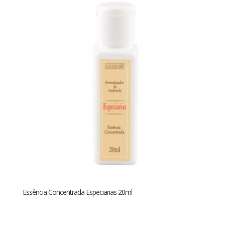
Essência Concentrada Especiarias 20ml