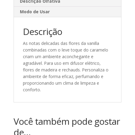
Descrição Olfativa
Modo de Usar
Descrição
As notas delicadas das flores da vanilla
combinadas com o leve toque do caramelo
criam um ambiente aconchegante e
agradável. Para uso em difusor elétrico,
flores de madeira e rechauds. Personaliza o
ambiente de forma eficaz, perfumando e
proporcionando um clima de limpeza e
conforto.
Você também pode gostar
de…