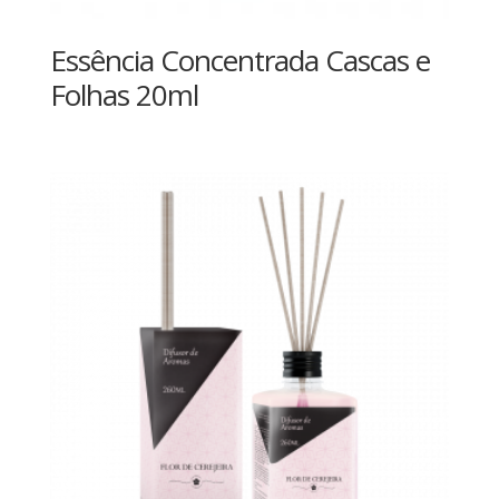
Essência Concentrada Cascas e
Folhas 20ml