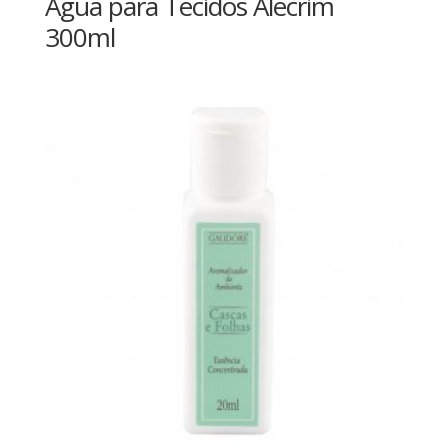
Água para Tecidos Alecrim
300ml