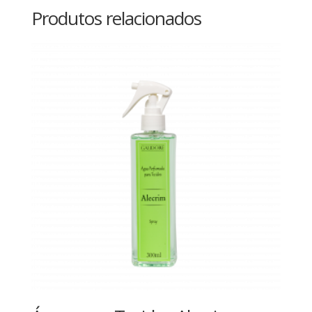
Produtos relacionados