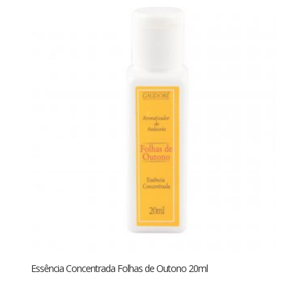
Essência Concentrada Folhas de Outono 20ml