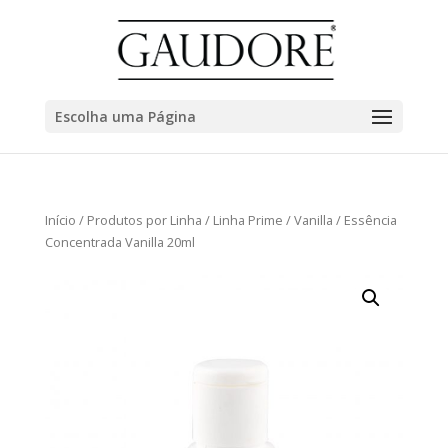
Escolha uma Página
Início
/
Produtos por Linha
/
Linha Prime
/
Vanilla
/ Essência
Concentrada Vanilla 20ml