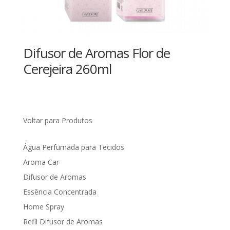
Difusor de Aromas Flor de
Cerejeira 260ml
Voltar para Produtos
Água Perfumada para Tecidos
Aroma Car
Difusor de Aromas
Essência Concentrada
Home Spray
Refil Difusor de Aromas