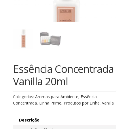
Essência Concentrada
Vanilla 20ml
Categorias:
Aromas para Ambiente
,
Essência
Concentrada
,
Linha Prime
,
Produtos por Linha
,
Vanilla
Descrição