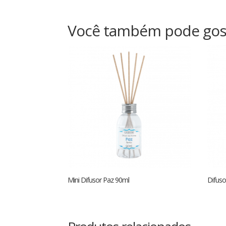
Você também pode gos
Mini Difusor Paz 90ml
Difuso