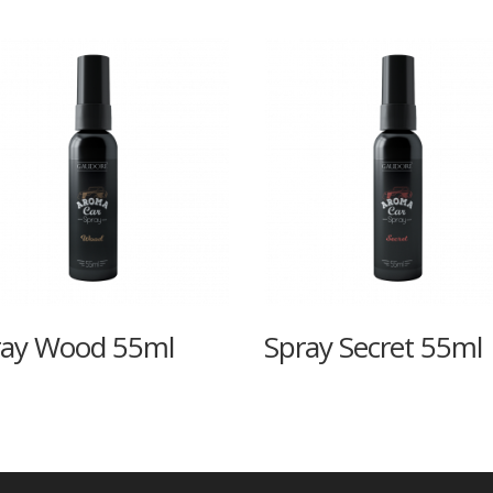
ray Wood 55ml
Spray Secret 55ml