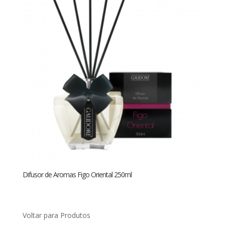
Difusor de Aromas Figo Oriental 250ml
Voltar para Produtos