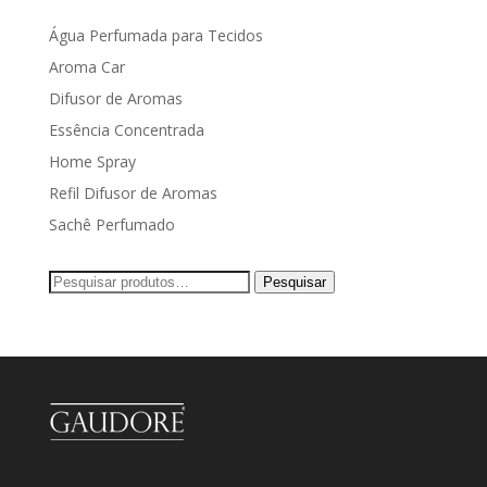
Água Perfumada para Tecidos
Aroma Car
Difusor de Aromas
Essência Concentrada
Home Spray
Refil Difusor de Aromas
Sachê Perfumado
Pesquisar
Pesquisar
por: