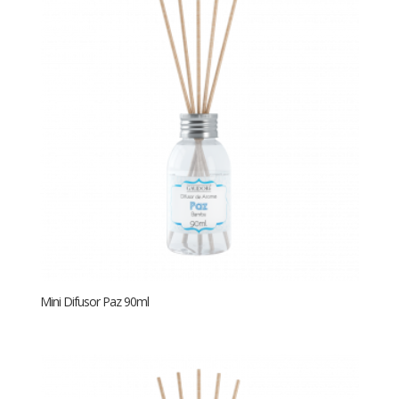
Mini Difusor Paz 90ml