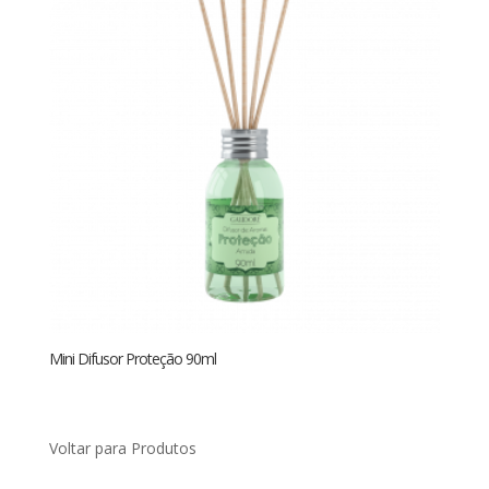
Mini Difusor Proteção 90ml
Voltar para Produtos