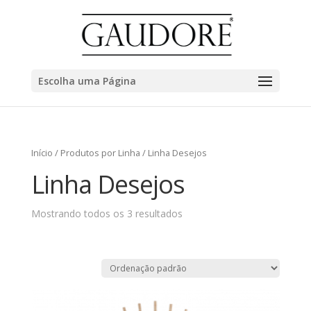
Escolha uma Página
Início
/
Produtos por Linha
/ Linha Desejos
Linha Desejos
Mostrando todos os 3 resultados