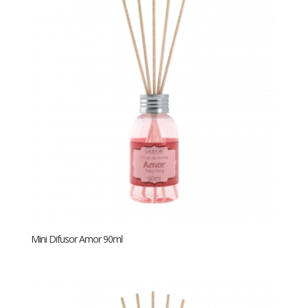
Mini Difusor Amor 90ml